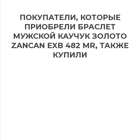
ПОКУПАТЕЛИ, КОТОРЫЕ
ПРИОБРЕЛИ БРАСЛЕТ
МУЖСКОЙ КАУЧУК ЗОЛОТО
ZANCAN EXB 482 MR, ТАКЖЕ
КУПИЛИ