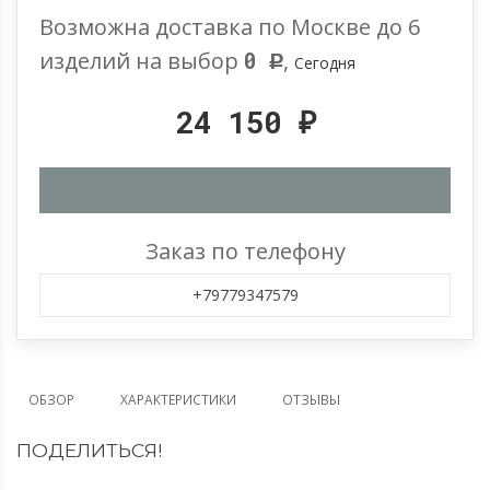
Возможна доставка по Москве до 6
изделий на выбор
0
,
Сегодня
Р
24 150
₽
Заказ по телефону
+79779347579
ОБЗОР
ХАРАКТЕРИСТИКИ
ОТЗЫВЫ
ПОДЕЛИТЬСЯ!