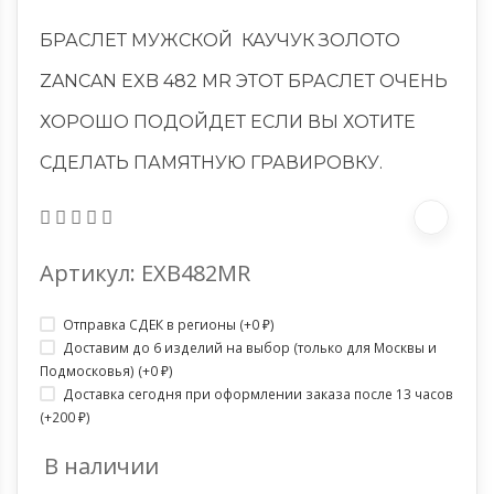
БРАСЛЕТ МУЖСКОЙ КАУЧУК ЗОЛОТО
ZANCAN EXB 482 MR ЭТОТ БРАСЛЕТ ОЧЕНЬ
ХОРОШО ПОДОЙДЕТ ЕСЛИ ВЫ ХОТИТЕ
СДЕЛАТЬ ПАМЯТНУЮ ГРАВИРОВКУ.
Артикул: EXB482MR
Отправка СДЕК в регионы (+
0
)
₽
Доставим до 6 изделий на выбор (только для Москвы и
Подмосковья) (+
0
)
₽
Доставка сегодня при оформлении заказа после 13 часов
(+
200
)
₽
В наличии