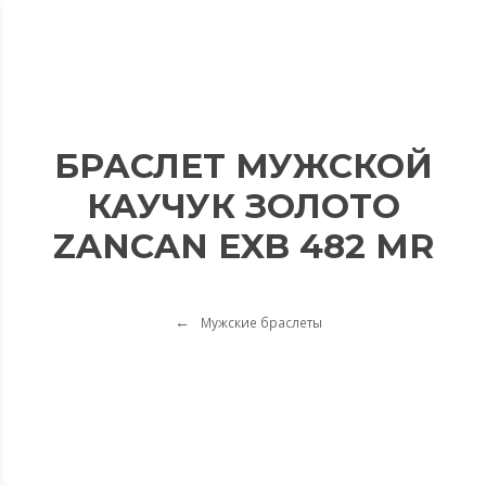
БРАСЛЕТ МУЖСКОЙ
КАУЧУК ЗОЛОТО
ZANCAN EXB 482 MR
Мужские браслеты