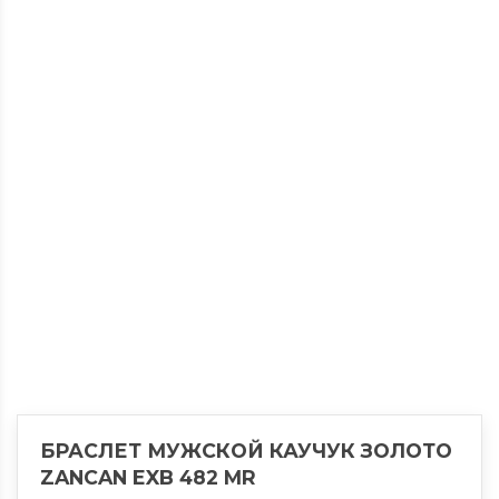
БРАСЛЕТ МУЖСКОЙ КАУЧУК ЗОЛОТО
ZANCAN EXB 482 MR