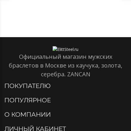
Официальный магазин мужских
браслетов в Москве из каучука, золота,
серебра. ZANCAN
ПОКУПАТЕЛЮ
ПОПУЛЯРНОЕ
О КОМПАНИИ
ЛИЧНЫЙ КАБИНЕТ