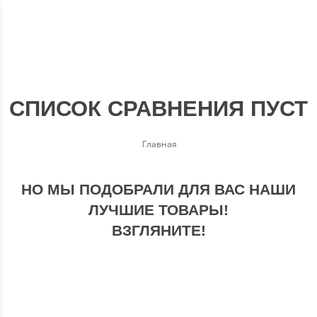
СПИСОК СРАВНЕНИЯ ПУСТ
Главная
НО МЫ ПОДОБРАЛИ ДЛЯ ВАС НАШИ
ЛУЧШИЕ ТОВАРЫ!
ВЗГЛЯНИТЕ!
СКИДКА
20%
ЭКОНОМИЯ
43 050
₽