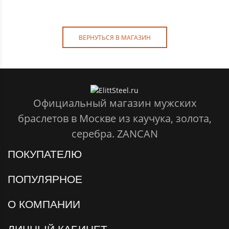
ВЕРНУТЬСЯ В МАГАЗИН
Официальный магазин мужских
браслетов в Москве из каучука, золота,
серебра. ZANCAN
ПОКУПАТЕЛЮ
ПОПУЛЯРНОЕ
О КОМПАНИИ