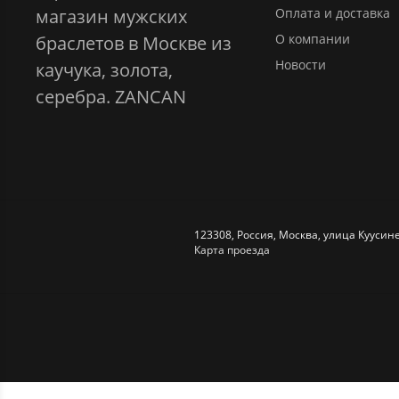
магазин мужских
Оплата и доставка
О компании
браслетов в Москве из
Новости
каучука, золота,
серебра. ZANCAN
123308
,
Россия
,
Москва
,
улица Куусине
Карта проезда