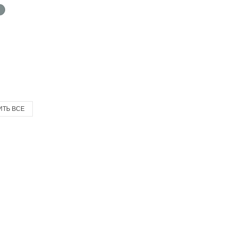
ИТЬ ВСЕ