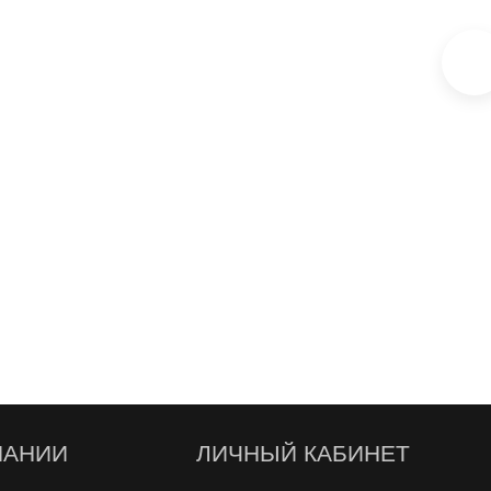
ПАНИИ
ЛИЧНЫЙ КАБИНЕТ