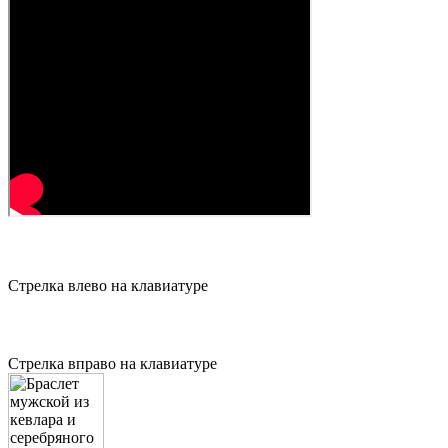
Стрелка влево на клавиатуре
Стрелка вправо на клавиатуре