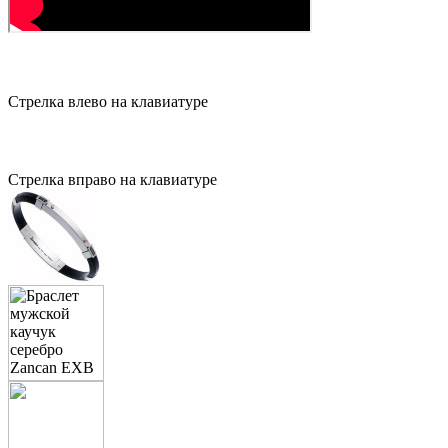
Стрелка влево на клавиатуре
Стрелка вправо на клавиатуре