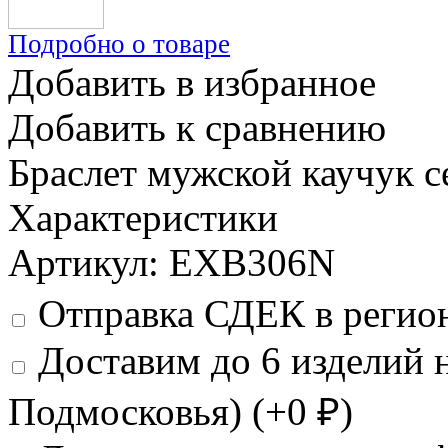
Подробно о товаре
Добавить в избранное
Добавить к сравнению
Браслет мужской каучук 
Характеристики
Артикул: EXB306N
Отправка СДЕК в регио
Доставим до 6 изделий 
Подмосковья) (+
0
₽
)